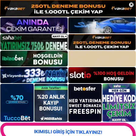
×
IKIMISLI GİRİŞ İÇİN TIKLAYINIZ!