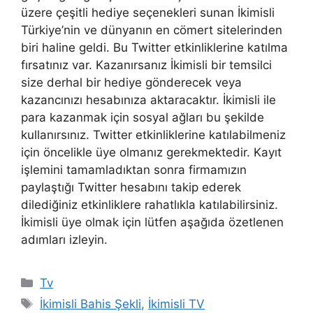
üzere çeşitli hediye seçenekleri sunan İkimisli
Türkiye’nin ve dünyanın en cömert sitelerinden
biri haline geldi. Bu Twitter etkinliklerine katılma
fırsatınız var. Kazanırsanız İkimisli bir temsilci
size derhal bir hediye gönderecek veya
kazancınızı hesabınıza aktaracaktır. İkimisli ile
para kazanmak için sosyal ağları bu şekilde
kullanırsınız. Twitter etkinliklerine katılabilmeniz
için öncelikle üye olmanız gerekmektedir. Kayıt
işlemini tamamladıktan sonra firmamızın
paylaştığı Twitter hesabını takip ederek
dilediğiniz etkinliklere rahatlıkla katılabilirsiniz.
İkimisli üye olmak için lütfen aşağıda özetlenen
adımları izleyin.
Kategoriler
Tv
Etiketler
İkimisli Bahis Şekli
,
İkimisli TV