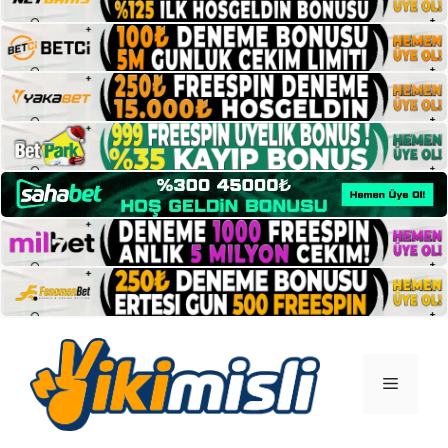
İçeriğe
atla
Menü