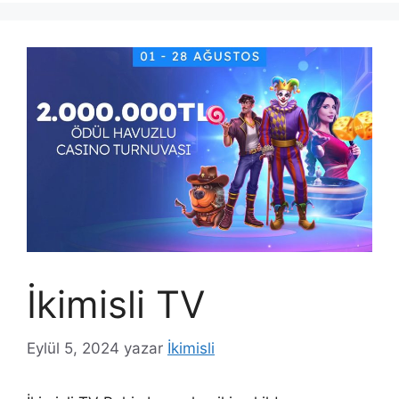
İkimisli TV
Eylül 5, 2024
yazar
İkimisli