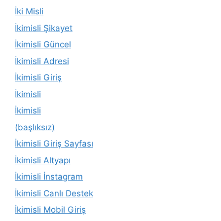
İki Misli
İkimisli Şikayet
İkimisli Güncel
İkimisli Adresi
İkimisli Giriş
İkimisli
İkimisli
(başlıksız)
İkimisli Giriş Sayfası
İkimisli Altyapı
İkimisli İnstagram
İkimisli Canlı Destek
İkimisli Mobil Giriş