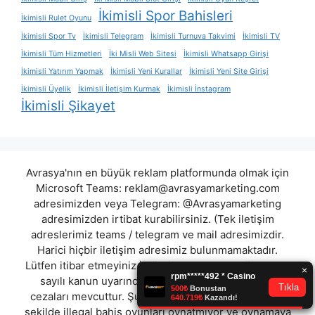
İkimisli Spor Bahisleri
İkimisli Rulet Oyunu
İkimisli Spor Tv
İkimisli Telegram
İkimisli Turnuva Takvimi
İkimisli TV
İkimisli Tüm Hizmetleri
İki Misli Web Sitesi
İkimisli Whatsapp Girişi
İkimisli Yatırım Yapmak
İkimisli Yeni Kurallar
İkimisli Yeni Site Girişi
İkimisli Üyelik
İkimisli İletişim Kurmak
İkimisli İnstagram
İkimisli Şikayet
Avrasya'nın en büyük reklam platformunda olmak için
Microsoft Teams:
reklam@avrasyamarketing.com
adresimizden veya Telegram: @Avrasyamarketing
adresimizden irtibat kurabilirsiniz. (Tek iletişim
adreslerimiz teams / telegram ve mail adresimizdir.
Harici hiçbir iletişim adresimiz bulunmamaktadır.
Lütfen itibar etmeyiniz.) Türkiye yasalarına göre 7258
sayılı kanun uyarınca yasa dışı bahis oynamanın
cezaları mevcuttur. Şu an bulunduğunuz site hiç bir
şekilde illegal bahis oyunları oynatmıyor ve oynamaya