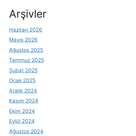
Arşivler
Haziran 2026
Mayıs 2026
Ağustos 2025
Temmuz 2025
Şubat 2025
Ocak 2025
Aralık 2024
Kasım 2024
Ekim 2024
Eylül 2024
Ağustos 2024