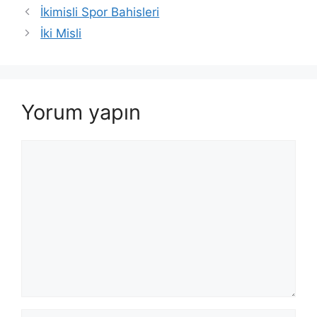
İkimisli Spor Bahisleri
İki Misli
Yorum yapın
Yorum
İsim