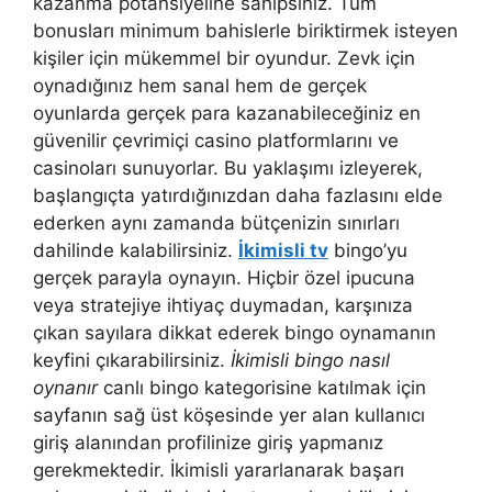
kazanma potansiyeline sahipsiniz. Tüm
bonusları minimum bahislerle biriktirmek isteyen
kişiler için mükemmel bir oyundur. Zevk için
oynadığınız hem sanal hem de gerçek
oyunlarda gerçek para kazanabileceğiniz en
güvenilir çevrimiçi casino platformlarını ve
casinoları sunuyorlar. Bu yaklaşımı izleyerek,
başlangıçta yatırdığınızdan daha fazlasını elde
ederken aynı zamanda bütçenizin sınırları
dahilinde kalabilirsiniz.
İkimisli tv
bingo’yu
gerçek parayla oynayın. Hiçbir özel ipucuna
veya stratejiye ihtiyaç duymadan, karşınıza
çıkan sayılara dikkat ederek bingo oynamanın
keyfini çıkarabilirsiniz.
İkimisli bingo nasıl
oynanır
canlı bingo kategorisine katılmak için
sayfanın sağ üst köşesinde yer alan kullanıcı
giriş alanından profilinize giriş yapmanız
gerekmektedir. İkimisli yararlanarak başarı