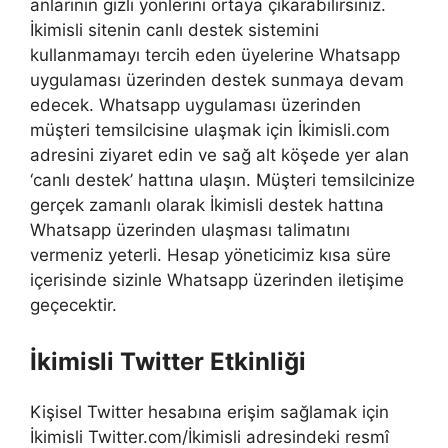
anlarının gizli yönlerini ortaya çıkarabilirsiniz.
İkimisli sitenin canlı destek sistemini
kullanmamayı tercih eden üyelerine Whatsapp
uygulaması üzerinden destek sunmaya devam
edecek. Whatsapp uygulaması üzerinden
müşteri temsilcisine ulaşmak için İkimisli.com
adresini ziyaret edin ve sağ alt köşede yer alan
‘canlı destek’ hattına ulaşın. Müşteri temsilcinize
gerçek zamanlı olarak İkimisli destek hattına
Whatsapp üzerinden ulaşması talimatını
vermeniz yeterli. Hesap yöneticimiz kısa süre
içerisinde sizinle Whatsapp üzerinden iletişime
geçecektir.
İkimisli Twitter Etkinliği
Kişisel Twitter hesabına erişim sağlamak için
İkimisli Twitter.com/İkimisli adresindeki resmî