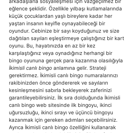
arkadaşlarla sosyalleşmesi için vazgeçilmez bir
eğlence şeklidir. Özellikle yılbaşı kutlamalarında
küçük çocuklardan yaşlı bireylere kadar her
yaştan insanın keyifle oynayabileceği bir
oyundur. Cebinize bir sayı koyduğunuz ve size
dağıtılan sayıları eşleştirmeye çalıştığınız bir kart
oyunu. Bu, hayatınızda en az bir kez
karşılaştığınız veya oynadığınız herhangi bir
bingo oyununa gerçek para kazanma olasılığıyla
İkimisli canlı bingo
anlamına gelir. Strateji
gerektirmez. İkimisli canlı bingo numaralarınızı
rakibinizden önce göndererek ve sayıların
kesinleşmesini sabırla bekleyerek zaferinizi
garantileyebilirsiniz. İlk sıra dolduğunda İkimisli
canlı bingo web sitesinde ilk bingoyu, ikinci
uğursuzluğu, ikinci sırayı ve üçüncü bingoyu
kazanmak için gereken adımları seçebilirsiniz.
Ayrıca İkimisli canlı bingo özelliğini kullanarak