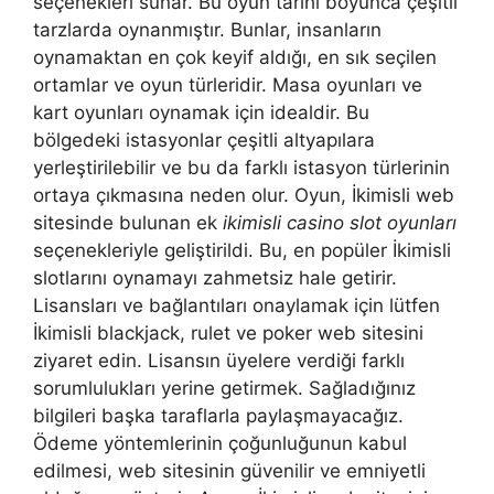
seçenekleri sunar. Bu oyun tarihi boyunca çeşitli
tarzlarda oynanmıştır. Bunlar, insanların
oynamaktan en çok keyif aldığı, en sık seçilen
ortamlar ve oyun türleridir. Masa oyunları ve
kart oyunları oynamak için idealdir. Bu
bölgedeki istasyonlar çeşitli altyapılara
yerleştirilebilir ve bu da farklı istasyon türlerinin
ortaya çıkmasına neden olur. Oyun, İkimisli web
sitesinde bulunan ek
ikimisli casino slot oyunları
seçenekleriyle geliştirildi. Bu, en popüler İkimisli
slotlarını oynamayı zahmetsiz hale getirir.
Lisansları ve bağlantıları onaylamak için lütfen
İkimisli blackjack, rulet ve poker web sitesini
ziyaret edin. Lisansın üyelere verdiği farklı
sorumlulukları yerine getirmek. Sağladığınız
bilgileri başka taraflarla paylaşmayacağız.
Ödeme yöntemlerinin çoğunluğunun kabul
edilmesi, web sitesinin güvenilir ve emniyetli