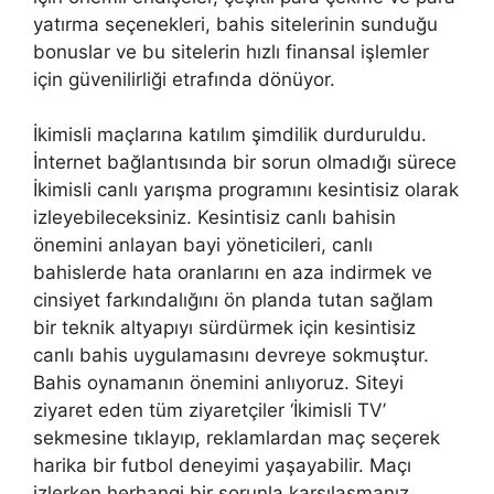
yatırma seçenekleri, bahis sitelerinin sunduğu
bonuslar ve bu sitelerin hızlı finansal işlemler
için güvenilirliği etrafında dönüyor.
İkimisli maçlarına katılım şimdilik durduruldu.
İnternet bağlantısında bir sorun olmadığı sürece
İkimisli canlı yarışma programını kesintisiz olarak
izleyebileceksiniz. Kesintisiz canlı bahisin
önemini anlayan bayi yöneticileri, canlı
bahislerde hata oranlarını en aza indirmek ve
cinsiyet farkındalığını ön planda tutan sağlam
bir teknik altyapıyı sürdürmek için kesintisiz
canlı bahis uygulamasını devreye sokmuştur.
Bahis oynamanın önemini anlıyoruz. Siteyi
ziyaret eden tüm ziyaretçiler ‘İkimisli TV’
sekmesine tıklayıp, reklamlardan maç seçerek
harika bir futbol deneyimi yaşayabilir. Maçı
izlerken herhangi bir sorunla karşılaşmanız