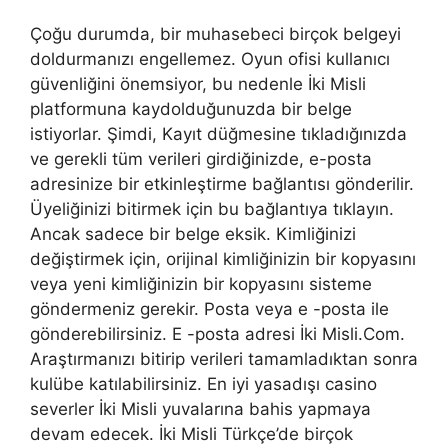
Çoğu durumda, bir muhasebeci birçok belgeyi
doldurmanızı engellemez. Oyun ofisi kullanıcı
güvenliğini önemsiyor, bu nedenle İki Misli
platformuna kaydolduğunuzda bir belge
istiyorlar. Şimdi, Kayıt düğmesine tıkladığınızda
ve gerekli tüm verileri girdiğinizde, e-posta
adresinize bir etkinleştirme bağlantısı gönderilir.
Üyeliğinizi bitirmek için bu bağlantıya tıklayın.
Ancak sadece bir belge eksik. Kimliğinizi
değiştirmek için, orijinal kimliğinizin bir kopyasını
veya yeni kimliğinizin bir kopyasını sisteme
göndermeniz gerekir. Posta veya e -posta ile
gönderebilirsiniz. E -posta adresi İki Misli.Com.
Araştırmanızı bitirip verileri tamamladıktan sonra
kulübe katılabilirsiniz. En iyi yasadışı casino
severler İki Misli yuvalarına bahis yapmaya
devam edecek. İki Misli Türkçe’de birçok