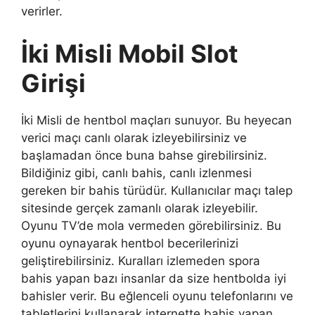
verirler.
İki Misli Mobil Slot
Girişi
İki Misli de hentbol maçları sunuyor. Bu heyecan
verici maçı canlı olarak izleyebilirsiniz ve
başlamadan önce buna bahse girebilirsiniz.
Bildiğiniz gibi, canlı bahis, canlı izlenmesi
gereken bir bahis türüdür. Kullanıcılar maçı talep
sitesinde gerçek zamanlı olarak izleyebilir.
Oyunu TV’de mola vermeden görebilirsiniz. Bu
oyunu oynayarak hentbol becerilerinizi
geliştirebilirsiniz. Kuralları izlemeden spora
bahis yapan bazı insanlar da size hentbolda iyi
bahisler verir. Bu eğlenceli oyunu telefonlarını ve
tabletlerini kullanarak internette bahis yapan