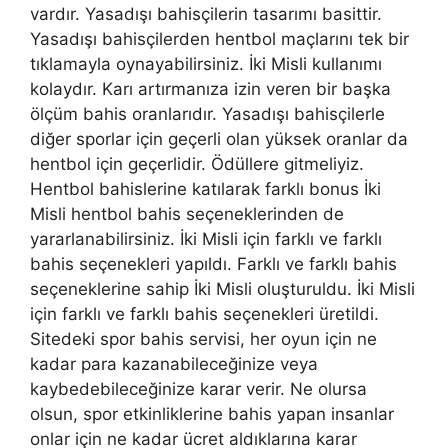
vardır. Yasadışı bahisçilerin tasarımı basittir.
Yasadışı bahisçilerden hentbol maçlarını tek bir
tıklamayla oynayabilirsiniz. İki Misli kullanımı
kolaydır. Karı artırmanıza izin veren bir başka
ölçüm bahis oranlarıdır. Yasadışı bahisçilerle
diğer sporlar için geçerli olan yüksek oranlar da
hentbol için geçerlidir. Ödüllere gitmeliyiz.
Hentbol bahislerine katılarak farklı bonus İki
Misli hentbol bahis seçeneklerinden de
yararlanabilirsiniz. İki Misli için farklı ve farklı
bahis seçenekleri yapıldı. Farklı ve farklı bahis
seçeneklerine sahip İki Misli oluşturuldu. İki Misli
için farklı ve farklı bahis seçenekleri üretildi.
Sitedeki spor bahis servisi, her oyun için ne
kadar para kazanabileceğinize veya
kaybedebileceğinize karar verir. Ne olursa
olsun, spor etkinliklerine bahis yapan insanlar
onlar için ne kadar ücret aldıklarına karar