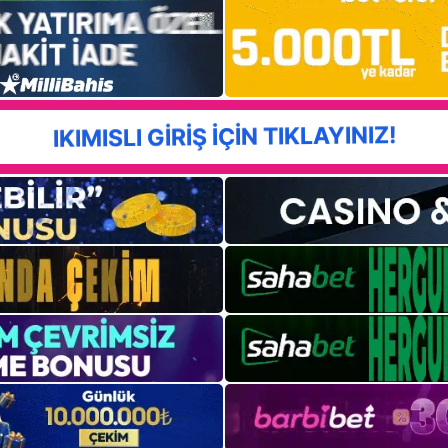
IKIMISLI GİRİŞ İÇİN TIKLAYINIZ!