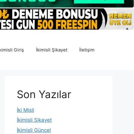
kimisli Giriş
İkimisli Şikayet
İletişim
Son Yazılar
İki Misli
İkimisli Şikayet
İkimisli Güncel