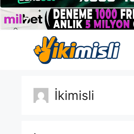
İçeriğe
atla
İkimisli