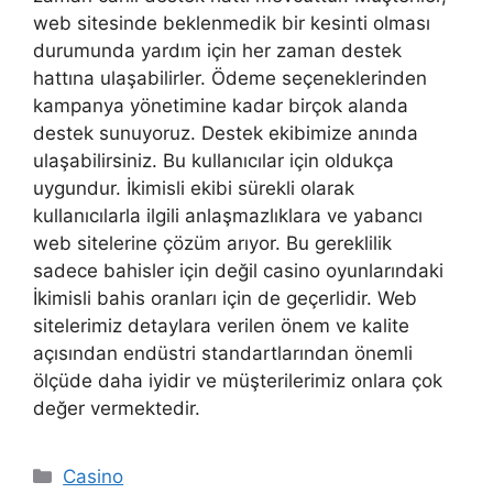
web sitesinde beklenmedik bir kesinti olması
durumunda yardım için her zaman destek
hattına ulaşabilirler. Ödeme seçeneklerinden
kampanya yönetimine kadar birçok alanda
destek sunuyoruz. Destek ekibimize anında
ulaşabilirsiniz. Bu kullanıcılar için oldukça
uygundur. İkimisli ekibi sürekli olarak
kullanıcılarla ilgili anlaşmazlıklara ve yabancı
web sitelerine çözüm arıyor. Bu gereklilik
sadece bahisler için değil casino oyunlarındaki
İkimisli bahis oranları için de geçerlidir. Web
sitelerimiz detaylara verilen önem ve kalite
açısından endüstri standartlarından önemli
ölçüde daha iyidir ve müşterilerimiz onlara çok
değer vermektedir.
Kategoriler
Casino