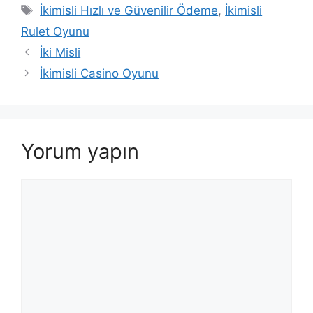
Etiketler
İkimisli Hızlı ve Güvenilir Ödeme
,
İkimisli
Rulet Oyunu
İki Misli
İkimisli Casino Oyunu
Yorum yapın
Yorum