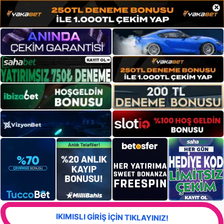
×
IKIMISLI GİRİŞ İÇİN TIKLAYINIZ!