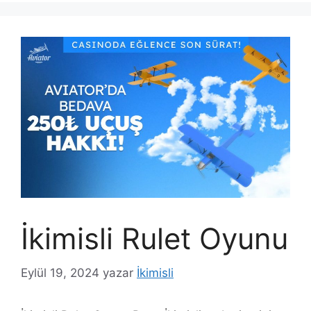
İkimisli Rulet Oyunu
Eylül 19, 2024
yazar
İkimisli