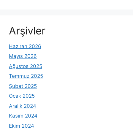
Arşivler
Haziran 2026
Mayıs 2026
Ağustos 2025
Temmuz 2025
Şubat 2025
Ocak 2025
Aralık 2024
Kasım 2024
Ekim 2024