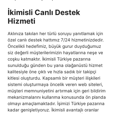
İkimisli Canlı Destek
Hizmeti
Aklınıza takılan her türlü soruyu yanıtlamak için
özel canlı destek hattımız 7/24 hizmetinizdedir.
Öncelikli hedefimiz, büyük gurur duyduğumuz
siz değerli müşterilerimizin hayatlarına neşe ve
coşku katmaktır. İkimisli Türkiye pazarına
sunulduğu günden bu yana olağanüstü hizmet
kalitesiyle öne çıktı ve hızla sadık bir takipçi
kitlesi oluşturdu. Kapsamlı bir müşteri ilişkileri
sistemi oluşturmaya öncelik veren web siteleri,
müşteri memnuniyetini artırmak için geri bildirim
mekanizmalarını kullanma konusunda ön planda
olmayı amaçlamaktadır. İşimizi Türkiye pazarına
kadar genişletiyoruz. İkimisli avantajlı oranlar