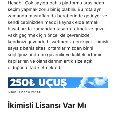
Hesabı. Çok sayıda bahis platformu arasından
seçim yapmak zorlu bir iş olabilir. Bu rota aynı
zamanda masrafları da beraberinde getiriyor ve
kendi cebinizden maddi kaynak elde etmek,
hayatınızda zamandan tasarruf etmek ve güzel
vakit geçirmek için öncelikle çevrenizde
kendinizi güvende hissetmeniz gerekiyor. İkimisli
sayısız bahis sitesi ortamlarımızdan birini
seçtiğiniz anda bu güvenilir ve kaliteli ortamın
kapılarının ve olanaklarının artık size açık
olduğunu ifade etmektedir.
İkimisli Lisansı Var Mı
İkimisli Lisansı Var Mı